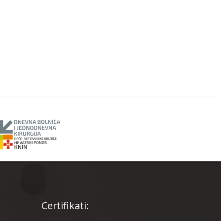
Certifikati: