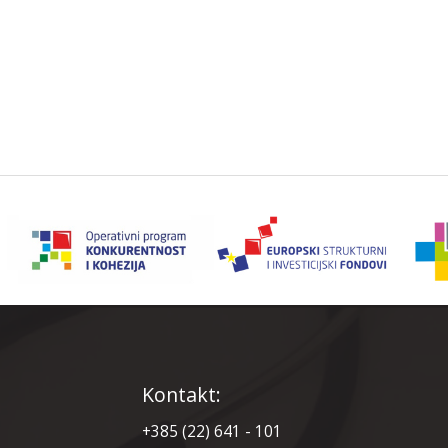
Kontakt:
+385 (22) 641 - 101