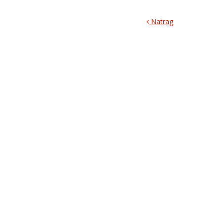
Natrag