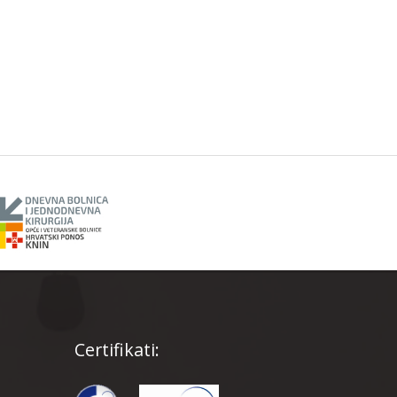
Certifikati: