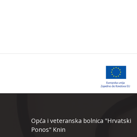
Opća i veteranska bolnica "Hrvatski
Ponos" Knin