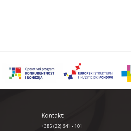
Kontakt:
+385 (22) 641 - 101