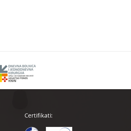
Certifikati: