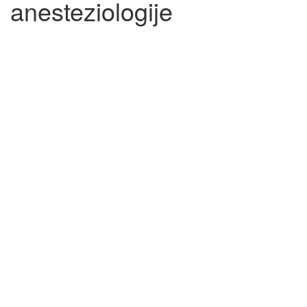
anesteziologije