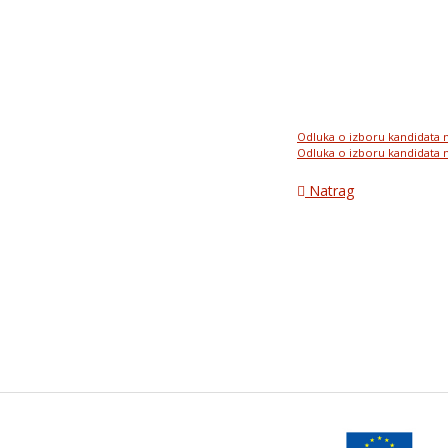
Odluka o izboru kandidata 
Odluka o izboru kandidata 
Natrag