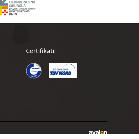
Certifikati: