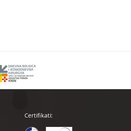
Certifikati: