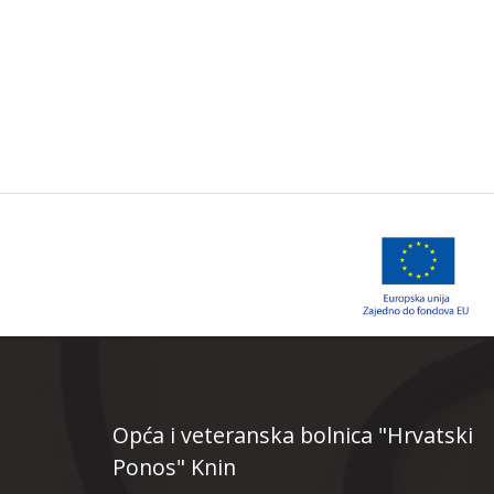
Opća i veteranska bolnica "Hrvatski
Ponos" Knin