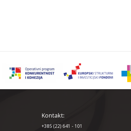
Kontakt:
+385 (22) 641 - 101