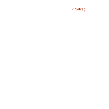
Natrag