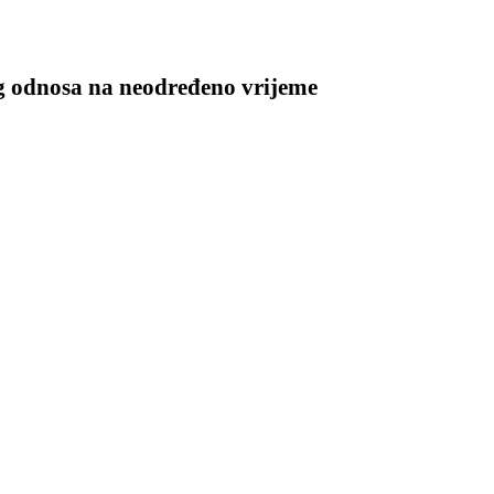
g odnosa na neodređeno vrijeme