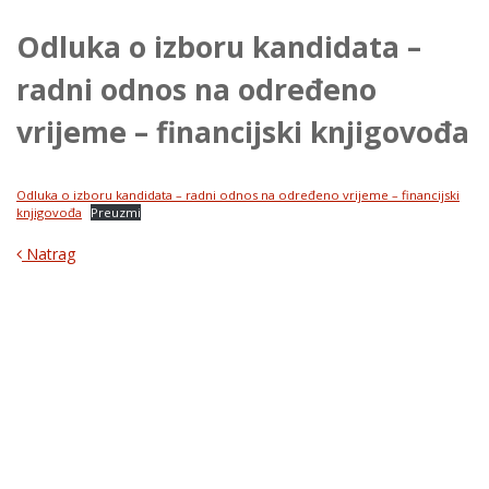
Odluka o izboru kandidata –
radni odnos na određeno
vrijeme – financijski knjigovođa
Odluka o izboru kandidata – radni odnos na određeno vrijeme – financijski
knjigovođa
Preuzmi
Natrag