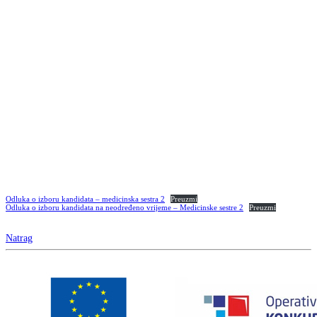
Odluka o izboru kandidata – medicinska sestra 2
Preuzmi
Odluka o izboru kandidata na neodređeno vrijeme – Medicinske sestre 2
Preuzmi
Natrag