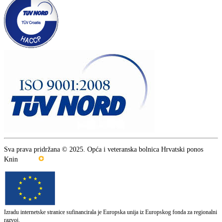
Sva prava pridržana © 2025. Opća i veteranska bolnica Hrvatski ponos
Knin
Izradu internetske stranice sufinancirala je Europska unija iz Europskog fonda za regionalni
razvoj.