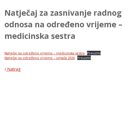
Natječaj za zasnivanje radnog
odnosa na određeno vrijeme –
medicinska sestra
Natječaj na određeno vrijeme – medicinska sestra
Preuzmi
Natječaj na određeno vrijeme – veljača 2026
Preuzmi
Natrag