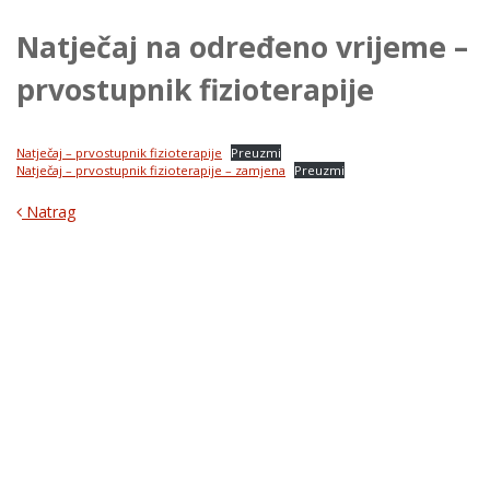
Natječaj na određeno vrijeme –
prvostupnik fizioterapije
Natječaj – prvostupnik fizioterapije
Preuzmi
Natječaj – prvostupnik fizioterapije – zamjena
Preuzmi
Natrag