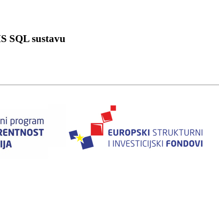
IS SQL sustavu