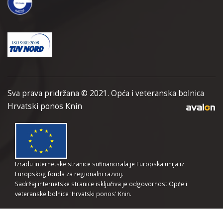
Sva prava pridržana © 2021. Opća i veteranska bolnica
Hrvatski ponos Knin
Izradu internetske stranice sufinancirala je Europska unija iz
Europskog fonda za regionalni razvoj.
Sadržaj internetske stranice isključiva je odgovornost Opće i
veteranske bolnice 'Hrvatski ponos' Knin.